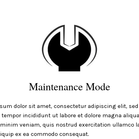
Maintenance Mode
sum dolor sit amet, consectetur adipiscing elit, sed
tempor incididunt ut labore et dolore magna aliqua
minim veniam, quis nostrud exercitation ullamco l
aliquip ex ea commodo consequat.